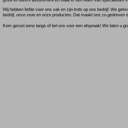
Wij hebben liefde voor ons vak en zijn trots op ons bedrijf. We ge
bedrijf, onze visie en onze producten. Dat maakt ons zo gedreven d
Kom gerust eens langs of bel ons voor een afspraak! We laten u gra